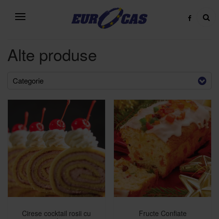
Alte produse
Categorie
Cirese cocktail rosii cu
Fructe Confiate