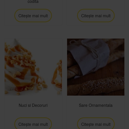
codita
Citește mai mult
Citește mai mult
Nuci si Decoruri
Sare Ornamentala
Citește mai mult
Citește mai mult