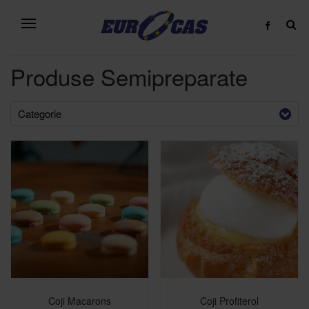
Produse Semipreparate
Categorie
Coji Macarons
Coji Profiterol