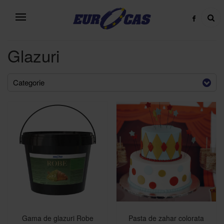
Glazuri
Categorie
Gama de glazuri Robe
Pasta de zahar colorata