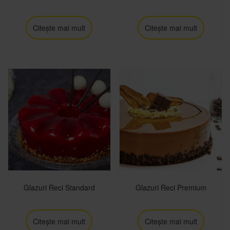
Citește mai mult
Citește mai mult
Glazuri Reci Standard
Glazuri Reci Premium
Citește mai mult
Citește mai mult