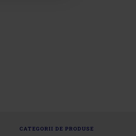
CATEGORII DE PRODUSE