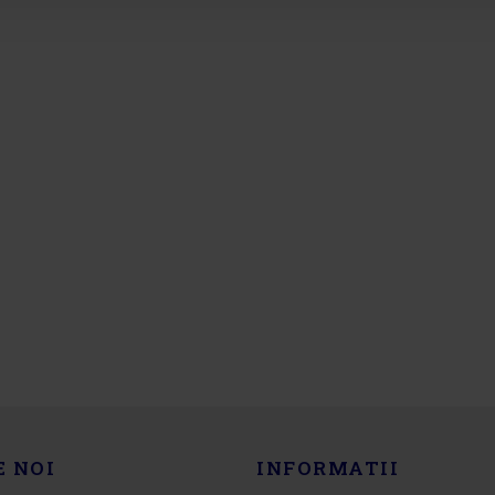
E NOI
INFORMATII