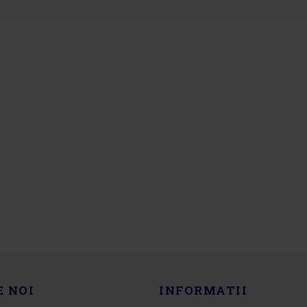
E NOI
INFORMATII