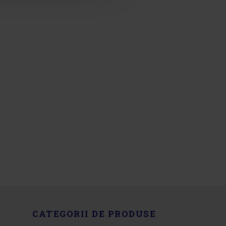
CATEGORII DE PRODUSE