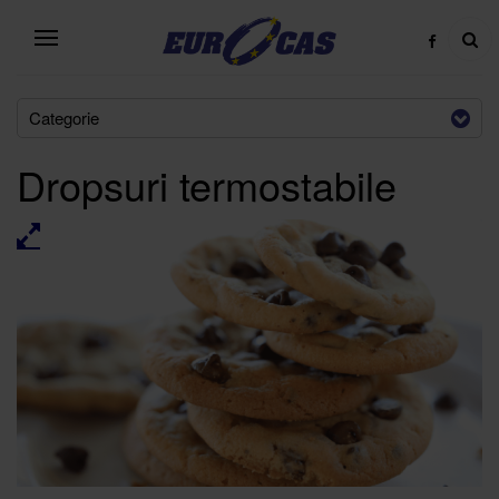
Categorie
Dropsuri termostabile