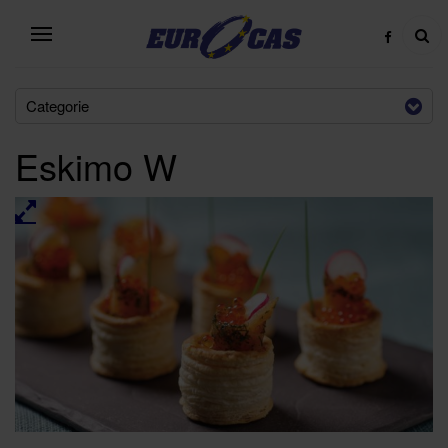
Categorie
Eskimo W