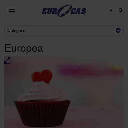
Categorie
Europea