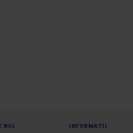
E NOI
INFORMATII