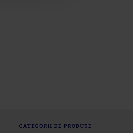
CATEGORII DE PRODUSE