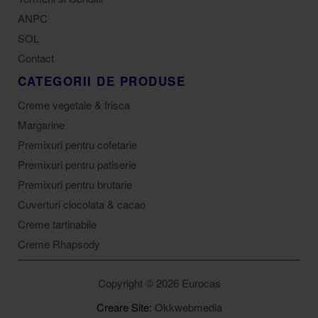
ANPC
SOL
Contact
CATEGORII DE PRODUSE
Creme vegetale & frisca
Margarine
Premixuri pentru cofetarie
Premixuri pentru patiserie
Premixuri pentru brutarie
Cuverturi ciocolata & cacao
Creme tartinabile
Creme Rhapsody
Copyright © 2026 Eurocas
Creare Site:
Okkwebmedia