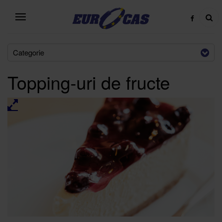
Categorie
Topping-uri de fructe