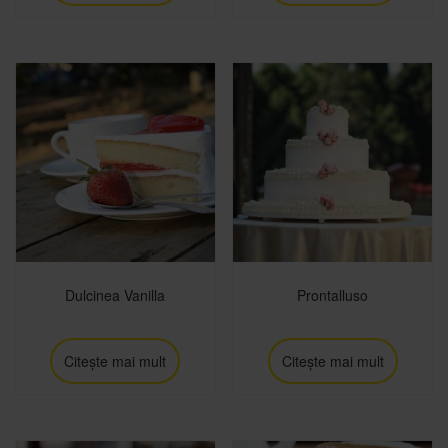
Dulcinea Vanilla
Prontalluso
Citește mai mult
Citește mai mult