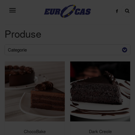
Produse
Categorie
ChocoBake
Dark Creole