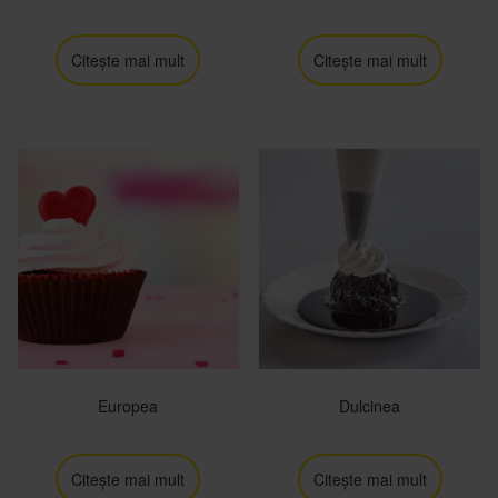
Citește mai mult
Citește mai mult
Europea
Dulcinea
Citește mai mult
Citește mai mult