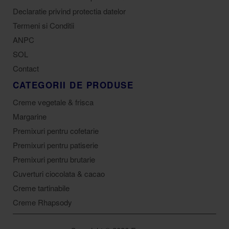
Declaratie privind protectia datelor
Termeni si Conditii
ANPC
SOL
Contact
CATEGORII DE PRODUSE
Creme vegetale & frisca
Margarine
Premixuri pentru cofetarie
Premixuri pentru patiserie
Premixuri pentru brutarie
Cuverturi ciocolata & cacao
Creme tartinabile
Creme Rhapsody