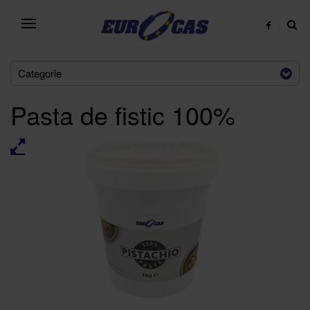
Categorie
Pasta de fistic 100%