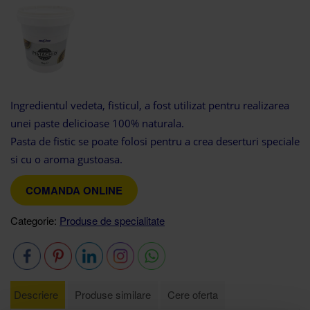
Ingredientul vedeta, fisticul, a fost utilizat pentru realizarea
unei paste delicioase 100% naturala.
Pasta de fistic se poate folosi pentru a crea deserturi speciale
si cu o aroma gustoasa.
COMANDA ONLINE
Categorie:
Produse de specialitate
Descriere
Produse similare
Cere oferta