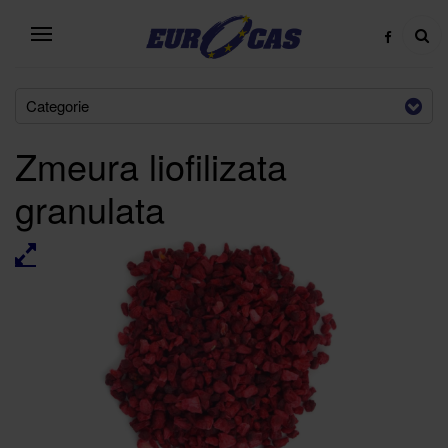
Categorie
Zmeura liofilizata
granulata