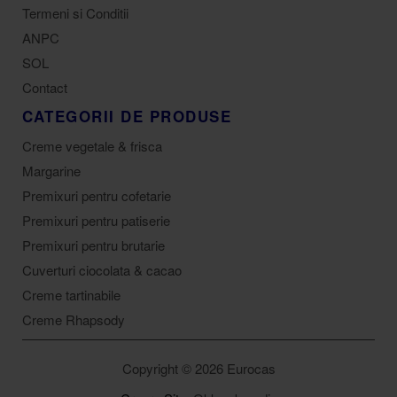
Termeni si Conditii
ANPC
SOL
Contact
CATEGORII DE PRODUSE
Creme vegetale & frisca
Margarine
Premixuri pentru cofetarie
Premixuri pentru patiserie
Premixuri pentru brutarie
Cuverturi ciocolata & cacao
Creme tartinabile
Creme Rhapsody
Copyright © 2026 Eurocas